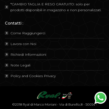
*CAMBIO TAGLIA E RESO GRATUITO: solo per
prodotti disponibili in magazzino e non personalizzati.
Contatti :
Come Raggiungerci
Lavora con Noi
Richiedi Informazioni
Note Legali
Policy and Cookies Privacy
©2018 Ryal di Marco Moriani - Via di Burello,8 - 50054 -