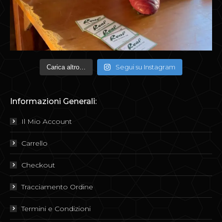
Segui su Instagram
Carica altro…
Informazioni Generali:
Il Mio Account
Carrello
Checkout
Tracciamento Ordine
Termini e Condizioni