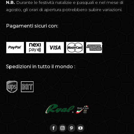
N.B.
Durante le festività natalizie e pasquali e nel mese di
agosto, gli orari di apertura potrebbero subire variazioni.
Pagamenti sicuri con:
Spedizioni in tutto il mondo :
Find us on:
Facebook
Instagram
Pinterest
YouTube