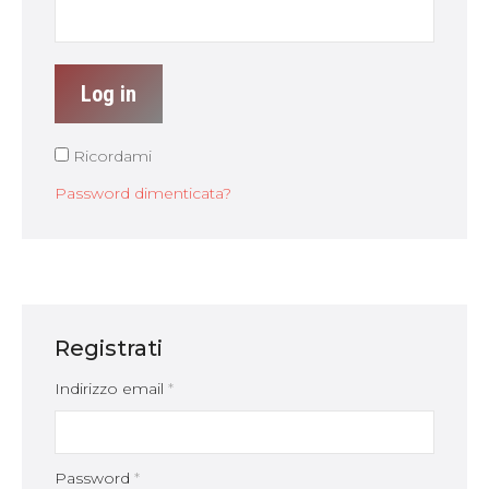
Log in
Ricordami
Password dimenticata?
Registrati
Indirizzo email
*
Password
*