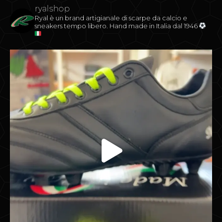
ryalshop
Ryal è un brand artigianale di scarpe da calcio e
sneakers tempo libero.
Hand made in Italia dal 1946