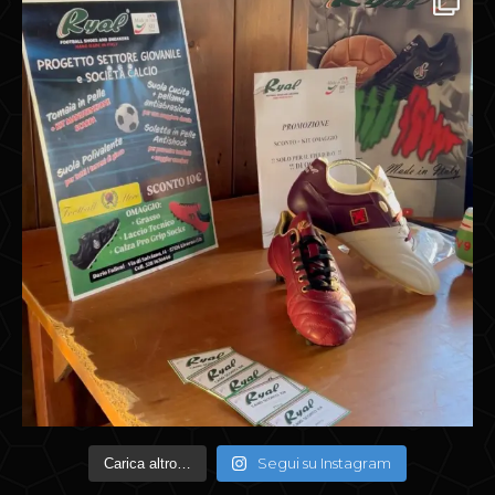
Segui su Instagram
Carica altro…