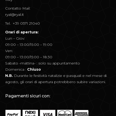
Contatto Mail:
ryal@ryal.it
Tel. +39 0571 21040
Orari di apertura:
Lun – Giov:
09:00 – 13:00/15:00 – 19:00
Ven:
09:00 – 13:00/15:00 – 18:30
Sabato -mattina- : solo su appuntamento
Domenica :
Chiuso
N.B.
Durante le festività natalizie e pasquali e nel mese di
agosto, gli orari di apertura potrebbero subire variazioni.
Pagamenti sicuri con: