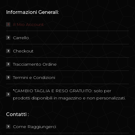
Informazioni Generali:
Il Mio Account
Carrello
Checkout
Tracciamento Ordine
Termini e Condizioni
*CAMBIO TAGLIA E RESO GRATUITO: solo per
prodotti disponibili in magazzino e non personalizzati.
Contatti :
Come Raggiungerci