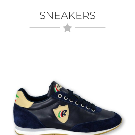
SNEAKERS