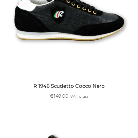
R 1946 Scudetto Cocco Nero
€
149,00
IVA Inclusa