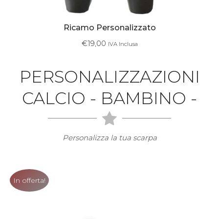
Ricamo Personalizzato
€
19,00
IVA Inclusa
PERSONALIZZAZIONI
CALCIO - BAMBINO -
Personalizza la tua scarpa
In offerta!