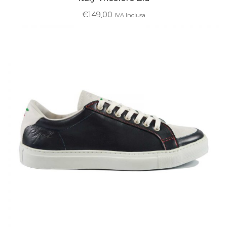
€
149,00
IVA Inclusa