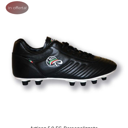
In offerta!