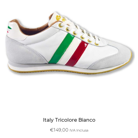
Italy Tricolore Bianco
€
149,00
IVA Inclusa