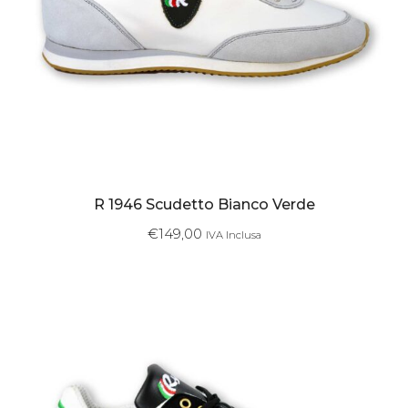
R 1946 Scudetto Bianco Verde
€
149,00
IVA Inclusa