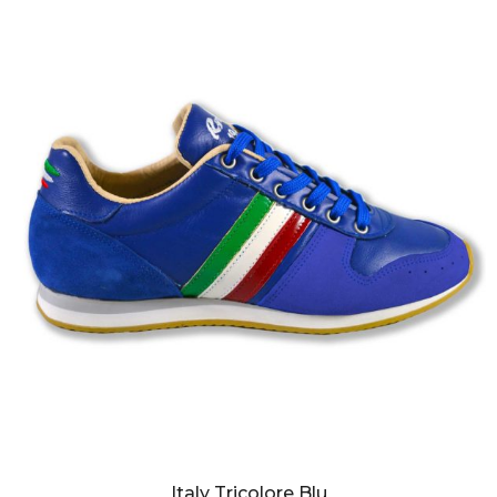
Italy Tricolore Blu